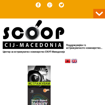
Skip to content