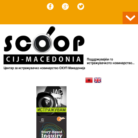
Skip to content