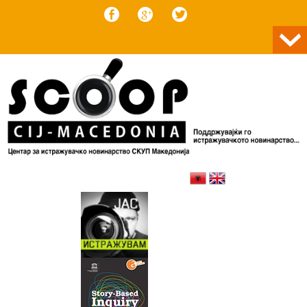
Skip to content