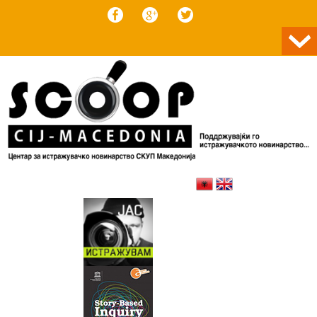
Skip to content