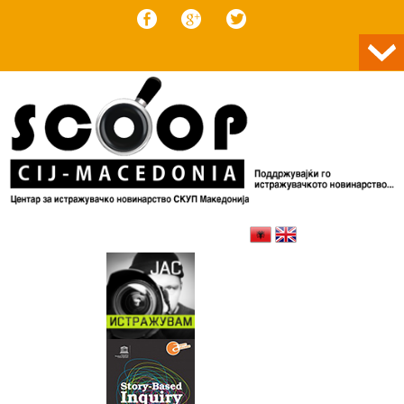
Skip to content