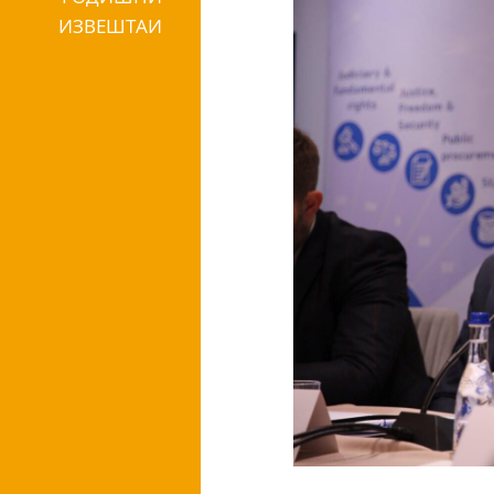
ИЗВЕШТАИ