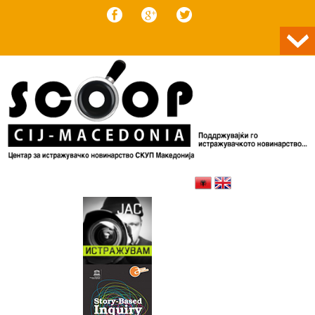
Skip to content