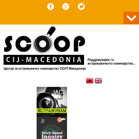
Skip to content