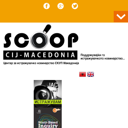
Skip to content