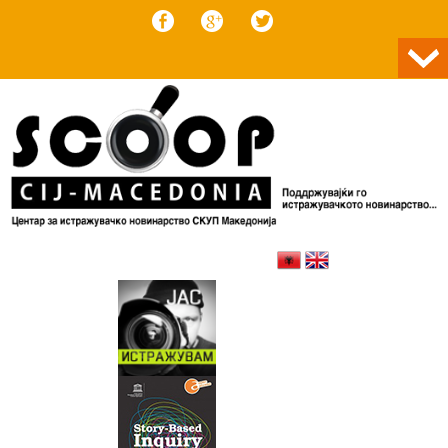
Skip to content