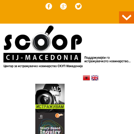
Skip to content