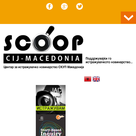
Skip to content