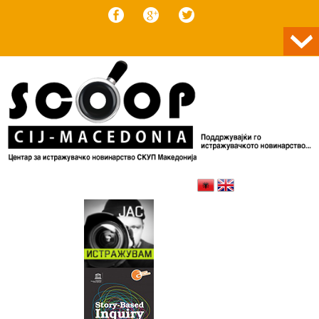
Skip to content