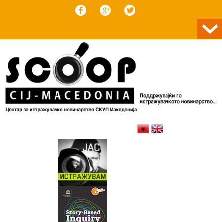
Skip to content