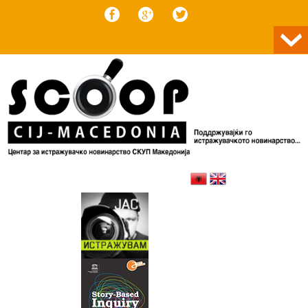
Skip to content