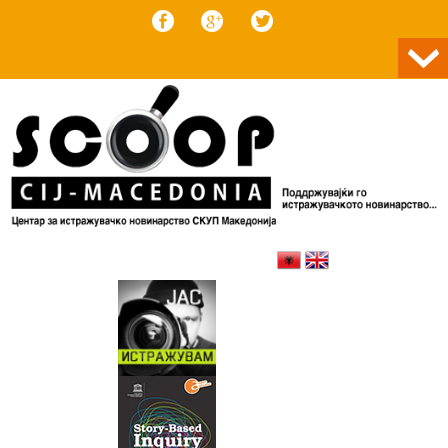
Skip to content