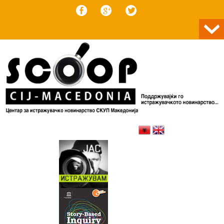
Skip to content