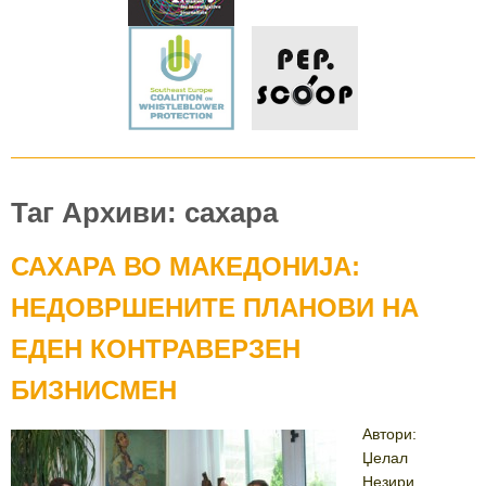
Таг Архиви: сахара
САХАРА ВО МАКЕДОНИЈА:
НЕДОВРШЕНИТЕ ПЛАНОВИ НА
ЕДЕН КОНТРАВЕРЗЕН
БИЗНИСМЕН
Автори:
Џелал
Незири,