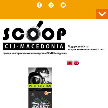
Skip to content