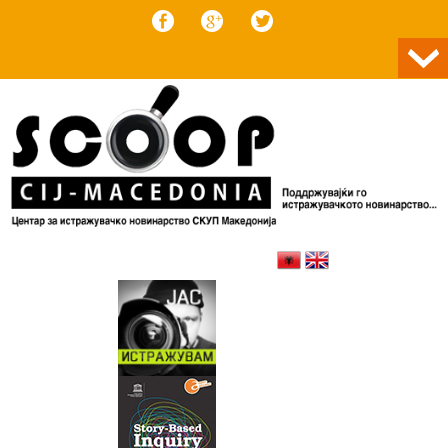
Skip to content