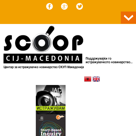
Skip to content