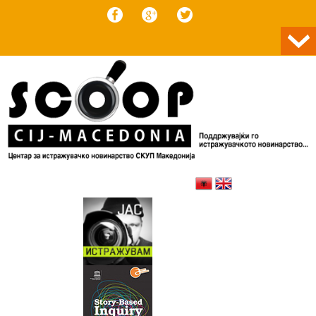
Skip to content