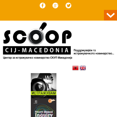
Skip to content