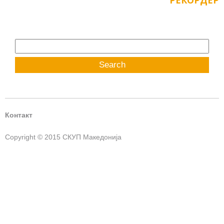
РЕКОРДЕР
Search
for:
Контакт
Copyright © 2015 СКУП Македонија