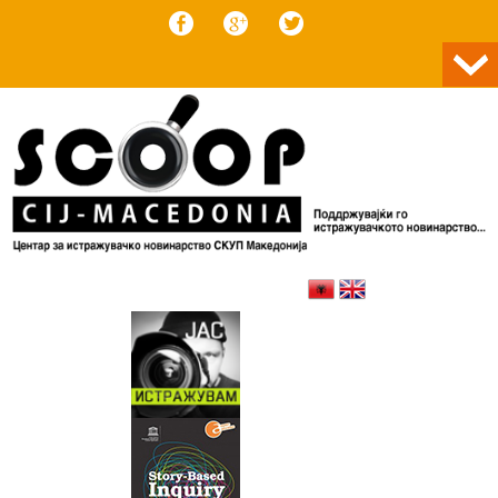
Skip to content