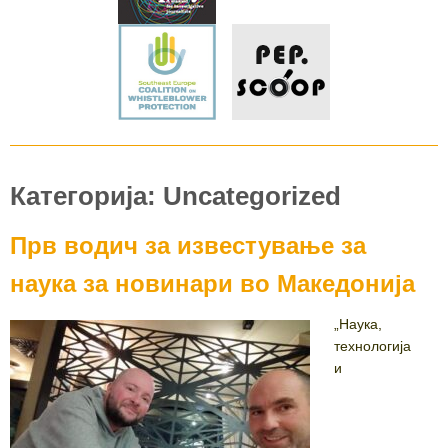
Категорија: Uncategorized
Прв водич за известување за
наука за новинари во Македонија
„Наука,
технологија
и