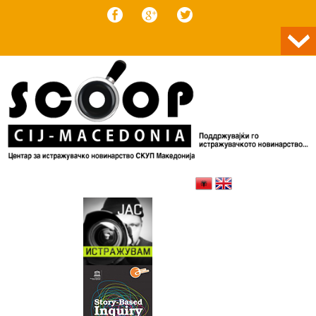
Skip to content