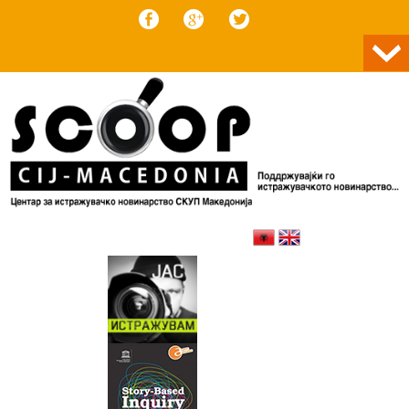
Skip to content