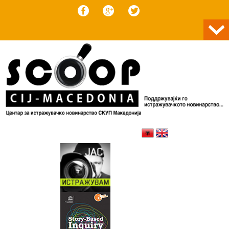
Skip to content