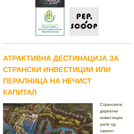
АТРАКТИВНА ДЕСТИНАЦИЈА ЗА
СТРАНСКИ ИНВЕСТИЦИИ ИЛИ
ПЕРАЛНИЦА НА НЕЧИСТ
КАПИТАЛ
Странските
директни
инвестиции
уште од
самиот