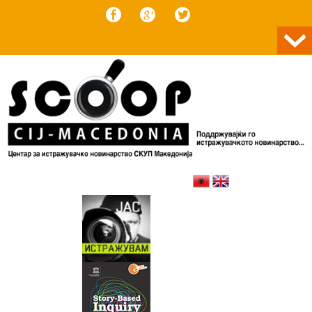
Skip to content