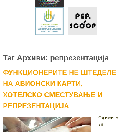
Таг Архиви: репрезентација
ФУНКЦИОНЕРИТЕ НЕ ШТЕДЕЛЕ
НА АВИОНСКИ КАРТИ,
ХОТЕЛСКО СМЕСТУВАЊЕ И
РЕПРЕЗЕНТАЦИЈА
Од вкупно
78