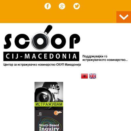
Skip to content