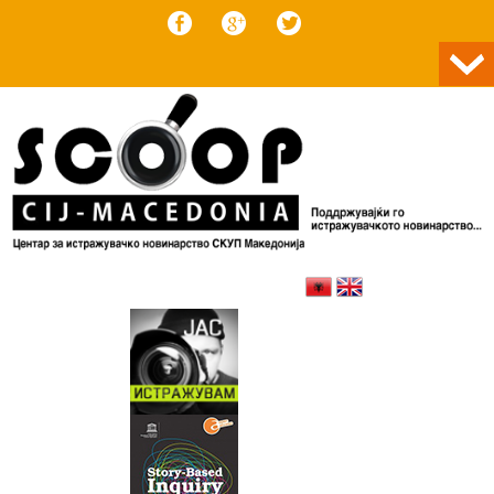
Skip to content