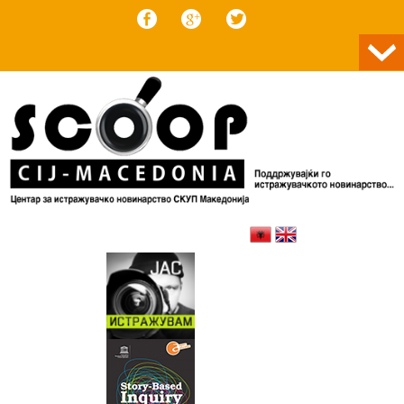
Skip to content