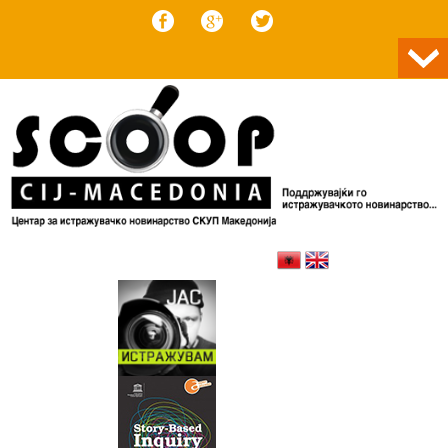
Skip to content