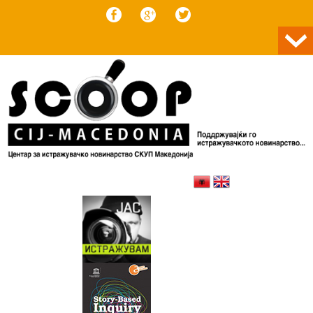
Skip to content