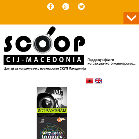
Skip to content