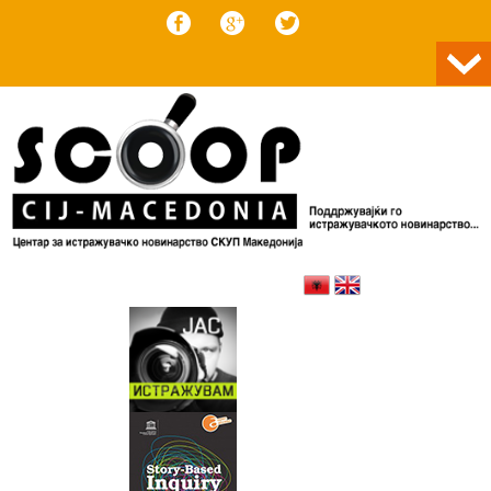
Skip to content