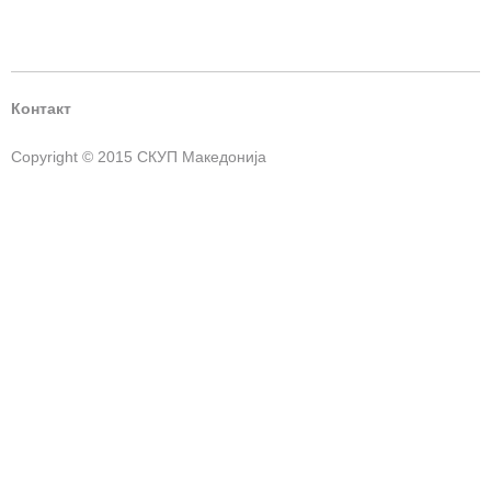
Контакт
Copyright © 2015 СКУП Македонија