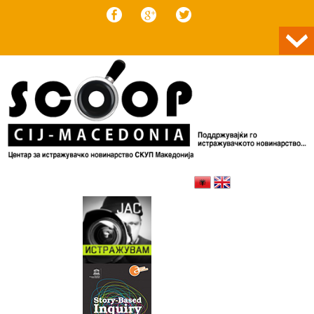
Skip to content