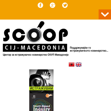
Skip to content