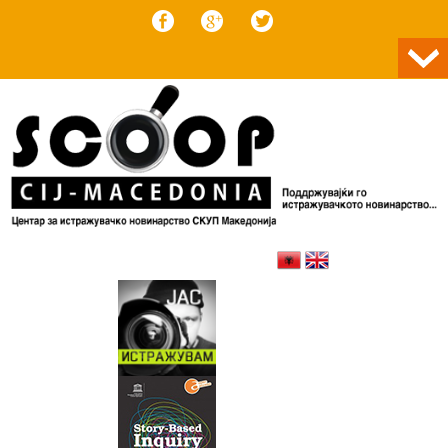
Skip to content