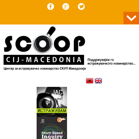
Skip to content