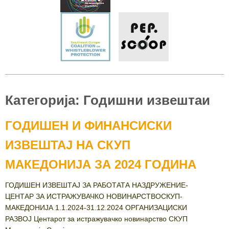
Категорија: Годишни извештаи
ГОДИШЕН И ФИНАНСИСКИ
ИЗВЕШТАЈ НА СКУП
МАКЕДОНИЈА ЗА 2024 ГОДИНА
ГОДИШЕН ИЗВЕШТАЈ ЗА РАБОТАТА НАЗДРУЖЕНИЕ-
ЦЕНТАР ЗА ИСТРАЖУВАЧКО НОВИНАРСТВОСКУП-
МАКЕДОНИЈА 1.1.2024-31.12.2024 ОРГАНИЗАЦИСКИ
РАЗВОЈ Центарот за истражувачко новинарство СКУП