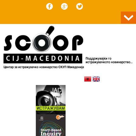
Skip to content