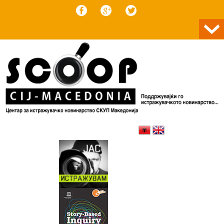
Skip to content