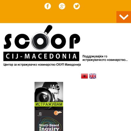
Skip to content