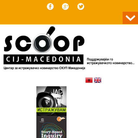
Skip to content