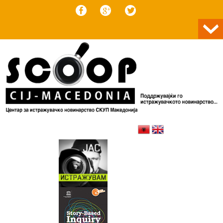
Skip to content