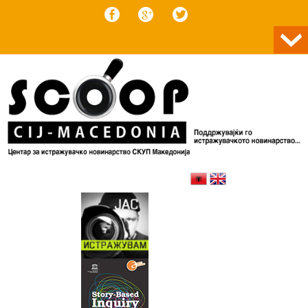
Skip to content