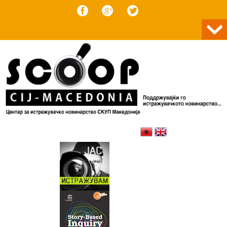
Skip to content