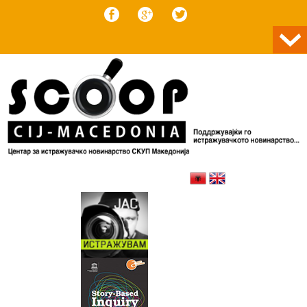
Skip to content