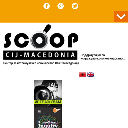
Skip to content