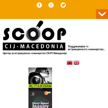
Skip to content