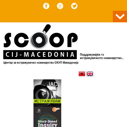
Skip to content