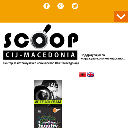
Skip to content